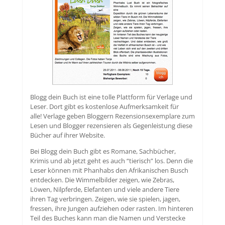
Blogg dein Buch ist eine tolle Plattform für Verlage und
Leser. Dort gibt es kostenlose Aufmerksamkeit für
alle! Verlage geben Bloggern Rezensionsexemplare zum
Lesen und Blogger rezensieren als Gegenleistung diese
Bücher auf ihrer Website.
Bei Blogg dein Buch gibt es Romane, Sachbücher,
Krimis und ab jetzt geht es auch “tierisch” los. Denn die
Leser können mit Phanhabs den Afrikanischen Busch
entdecken. Die Wimmelbilder zeigen, wie Zebras,
Löwen, Nilpferde, Elefanten und viele andere Tiere
ihren Tag verbringen. Zeigen, wie sie spielen, jagen,
fressen, ihre Jungen aufziehen oder rasten. Im hinteren
Teil des Buches kann man die Namen und Verstecke