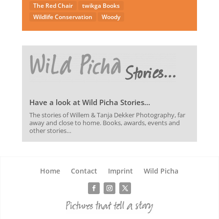
The Red Chair
twikga Books
Wildlife Conservation
Woody
Have a look at Wild Picha Stories…
The stories of Willem & Tanja Dekker Photography, far
away and close to home. Books, awards, events and
other stories…
Home
Contact
Imprint
Wild Picha