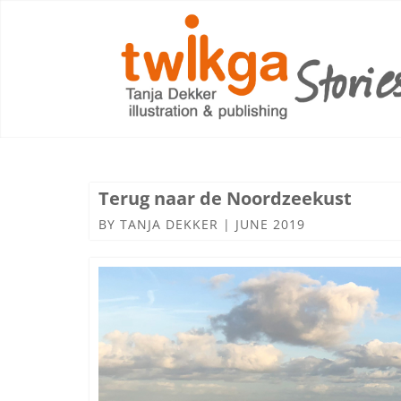
Terug naar de Noordzeekust
BY
TANJA DEKKER
|
JUNE 2019