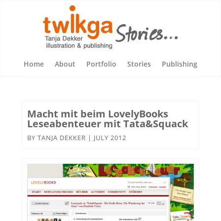
Home
About
Portfolio
Stories
Publishing
Macht mit beim LovelyBooks
Leseabenteuer mit Tata&Squack
BY
TANJA DEKKER
|
JULY 2012