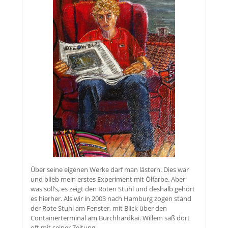
Über seine eigenen Werke darf man lästern. Dies war
und blieb mein erstes Experiment mit Ölfarbe. Aber
was soll’s, es zeigt den Roten Stuhl und deshalb gehört
es hierher. Als wir in 2003 nach Hamburg zogen stand
der Rote Stuhl am Fenster, mit Blick über den
Containerterminal am Burchhardkai. Willem saß dort
oft mit seiner Zeitung.