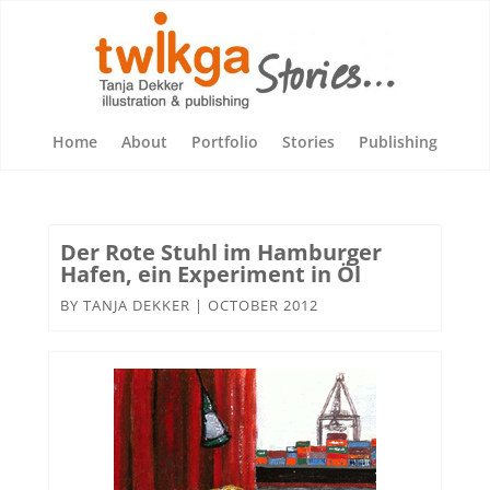
Home
About
Portfolio
Stories
Publishing
Der Rote Stuhl im Hamburger
Hafen, ein Experiment in Öl
BY
TANJA DEKKER
|
OCTOBER 2012