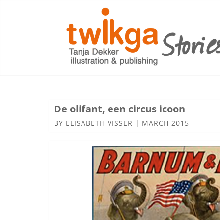
De olifant, een circus icoon
BY
ELISABETH VISSER
|
MARCH 2015